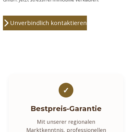
Unverbindlich kontaktieren
✓
Bestpreis-Garantie
Mit unserer regionalen
Marktkenntnis, professionellen