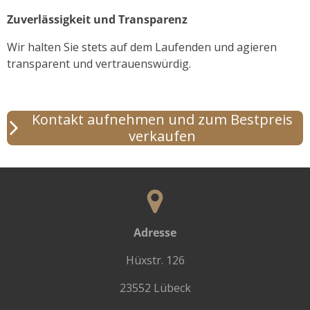
Zuverlässigkeit und Transparenz
Wir halten Sie stets auf dem Laufenden und agieren
transparent und vertrauenswürdig.
Kontakt aufnehmen und zum Bestpreis
verkaufen
Adresse
Hüxstr. 126
23552 Lübeck