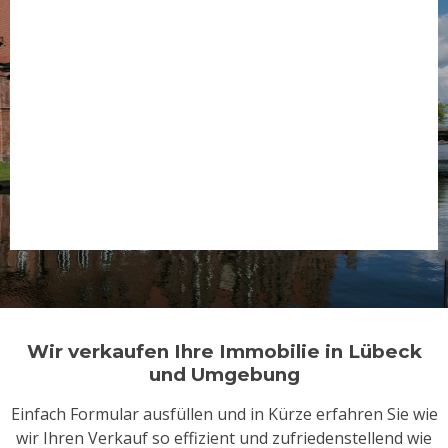
Wir verkaufen Ihre Immobilie in Lübeck
und Umgebung
Einfach Formular ausfüllen und in Kürze erfahren Sie wie
wir Ihren Verkauf so effizient und zufriedenstellend wie