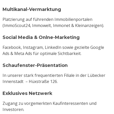
Multikanal-Vermarktung
Platzierung auf führenden Immobilienportalen
(ImmoScout24, Immowelt, Immonet & Kleinanzeigen).
Social Media & Onlne-Marketing
Facebook, Instagram, LinkedIn sowie gezielte Google
Ads & Meta Ads für optimale Sichtbarkeit.
Schaufenster-Präsentation
In unserer stark frequentierten Filiale in der Lübecker
Innenstadt – Hüxstraße 126.
Exklusives Netzwerk
Zugang zu vorgemerkten Kaufinteressenten und
Investoren.