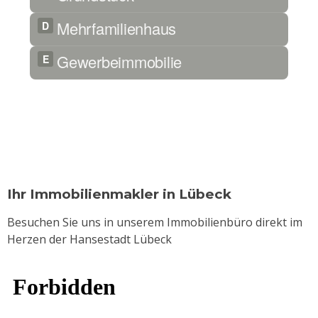
Ihr Immobilienmakler in Lübeck
Besuchen Sie uns in unserem Immobilienbüro direkt im
Herzen der Hansestadt Lübeck