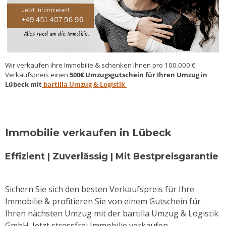
Wir verkaufen ihre Immobilie & schenken Ihnen pro 100.000 €
Verkaufspreis einen
500€ Umzugsgutschein für Ihren Umzug in
Lübeck mit
bartilla Umzug & Logistik
Immobilie verkaufen in Lübeck
Effizient | Zuverlässig | Mit Bestpreisgarantie
Sichern Sie sich den besten Verkaufspreis für Ihre
Immobilie & profitieren Sie von einem Gutschein für
Ihren nächsten Umzug mit der bartilla Umzug & Logistik
GmbH. Jetzt stressfrei Immobilie verkaufen.