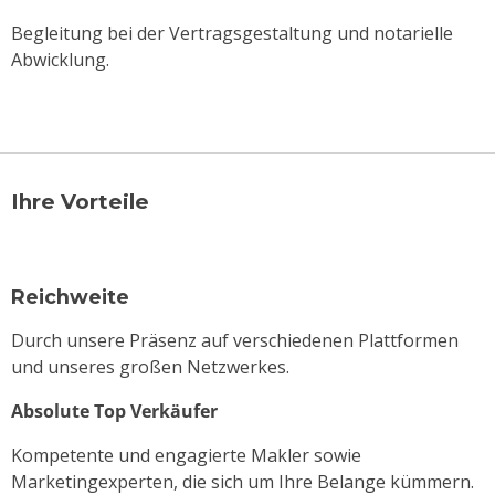
Begleitung bei der Vertragsgestaltung und notarielle
Abwicklung.
Ihre Vorteile
Reichweite
Durch unsere Präsenz auf verschiedenen Plattformen
und unseres großen Netzwerkes.
Absolute Top Verkäufer
Kompetente und engagierte Makler sowie
Marketingexperten, die sich um Ihre Belange kümmern.