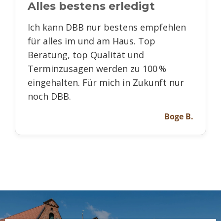
Alles bestens erledigt
Ich kann DBB nur bestens empfehlen
für alles im und am Haus. Top
Beratung, top Qualität und
Terminzusagen werden zu 100 %
eingehalten. Für mich in Zukunft nur
noch DBB.
Boge B.