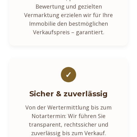
Bewertung und gezielten
Vermarktung erzielen wir für Ihre
Immobilie den bestmöglichen
Verkaufspreis – garantiert.
✓
Sicher & zuverlässig
Von der Wertermittlung bis zum
Notartermin: Wir führen Sie
transparent, rechtssicher und
zuverlässig bis zum Verkauf.