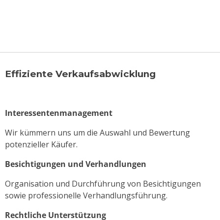
Effiziente Verkaufsabwicklung
Interessentenmanagement
Wir kümmern uns um die Auswahl und Bewertung
potenzieller Käufer.
Besichtigungen und Verhandlungen
Organisation und Durchführung von Besichtigungen
sowie professionelle Verhandlungsführung.
Rechtliche Unterstützung