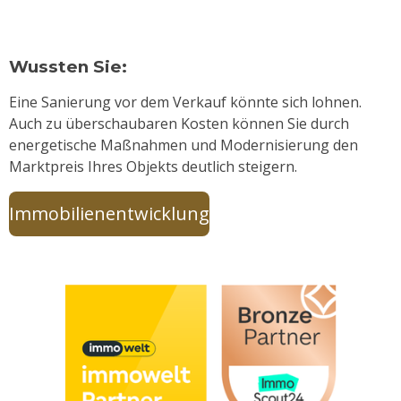
Wussten Sie:
Eine Sanierung vor dem Verkauf könnte sich lohnen.
Auch zu überschaubaren Kosten können Sie durch
energetische Maßnahmen und Modernisierung den
Marktpreis Ihres Objekts deutlich steigern.
Immobilienentwicklung