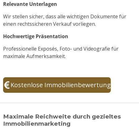
Relevante Unterlagen
Wir stellen sicher, dass alle wichtigen Dokumente für
einen rechtssicheren Verkauf vorliegen.
Hochwertige Präsentation
Professionelle Exposés, Foto- und Videografie für
maximale Aufmerksamkeit.
Kostenlose Immobilienbewertung
Maximale Reichweite durch gezieltes
Immobilienmarketing