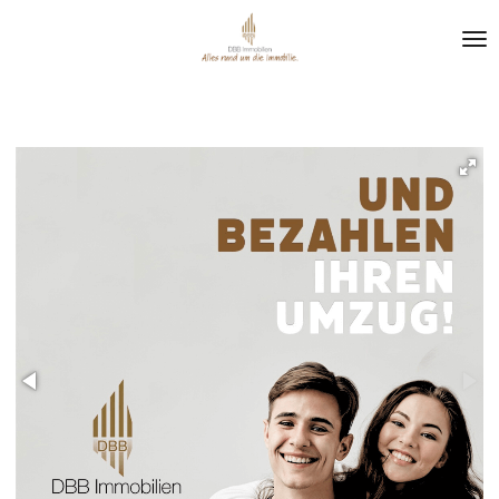
Zum
Hauptinhalt
springen