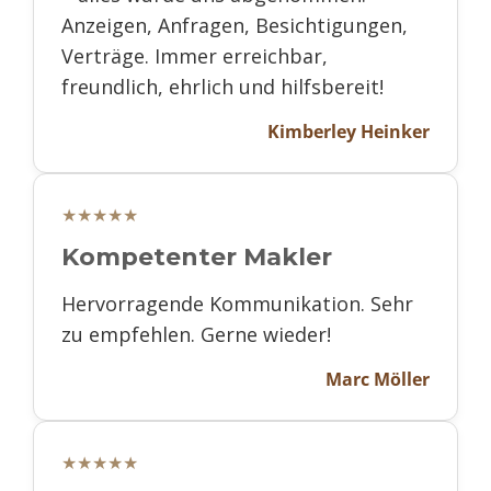
Anzeigen, Anfragen, Besichtigungen,
Verträge. Immer erreichbar,
freundlich, ehrlich und hilfsbereit!
Kimberley Heinker
★★★★★
Kompetenter Makler
Hervorragende Kommunikation. Sehr
zu empfehlen. Gerne wieder!
Marc Möller
★★★★★