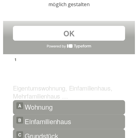
möglich gestalten