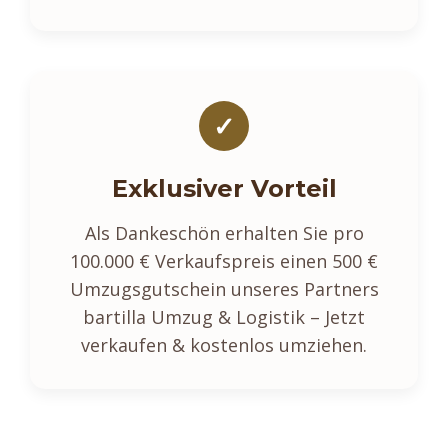
✓
Exklusiver Vorteil
Als Dankeschön erhalten Sie pro
100.000 € Verkaufspreis einen 500 €
Umzugsgutschein unseres Partners
bartilla Umzug & Logistik – Jetzt
verkaufen & kostenlos umziehen.